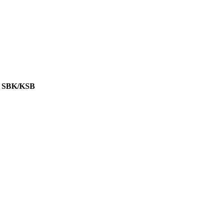
 SBK/KSB