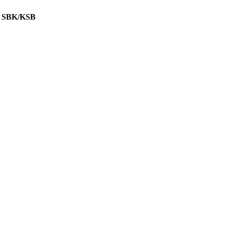
 SBK/KSB